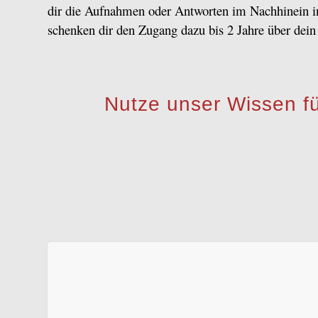
dir die Aufnahmen oder Antworten im Nachhinein 
schenken dir den Zugang dazu bis 2 Jahre über dein
Nutze unser Wissen fü