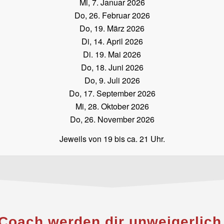
Mi, 7. Januar 2026
Do, 26. Februar 2026
Do, 19. März 2026
Di, 14. April 2026
Di. 19. Mai 2026
Do, 18. Juni 2026
Do, 9. Juli 2026
Do, 17. September 2026
Mi, 28. Oktober 2026
Do, 26. November 2026
Jeweils von 19 bis ca. 21 Uhr.
-Coach werden dir unweigerlic