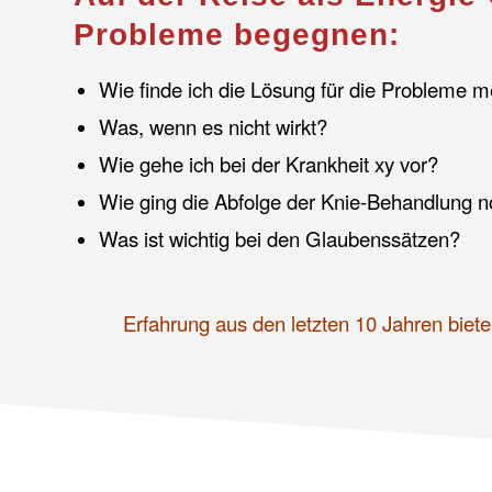
Probleme begegnen:
Wie finde ich die Lösung für die Probleme m
Was, wenn es nicht wirkt?
Wie gehe ich bei der Krankheit xy vor?
Wie ging die Abfolge der Knie-Behandlung 
Was ist wichtig bei den Glaubenssätzen?
Erfahrung aus den letzten 10 Jahren bie