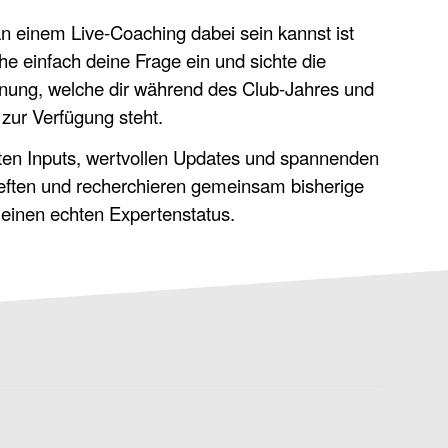
n einem Live-Coaching dabei sein kannst ist
e einfach deine Frage ein und sichte die
hnung, welche dir während des Club-Jahres und
 zur Verfügung steht.
sten Inputs, wertvollen Updates und spannenden
eften und recherchieren gemeinsam bisherige
einen echten Expertenstatus.