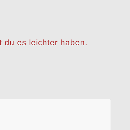
 du es leichter haben.