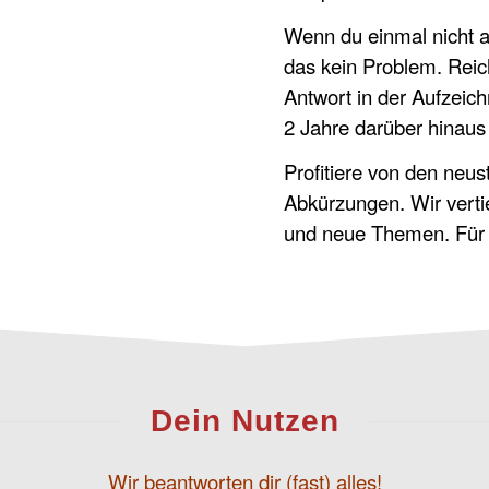
Wenn du einmal nicht a
das kein Problem. Reich
Antwort in der Aufzeic
2 Jahre darüber hinaus
Profitiere von den neu
Abkürzungen. Wir verti
und neue Themen. Für 
Dein Nutzen
Wir beantworten dir (fast) alles!