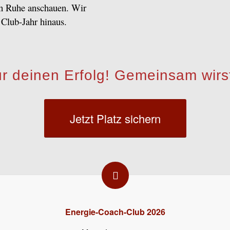
in Ruhe anschauen. Wir
 Club-Jahr hinaus.
r deinen Erfolg! Gemeinsam wirst
Jetzt Platz sichern
Energie-Coach-Club 2026