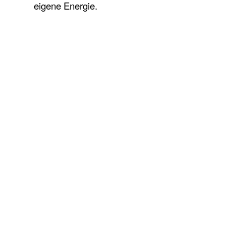
eigene Energie.