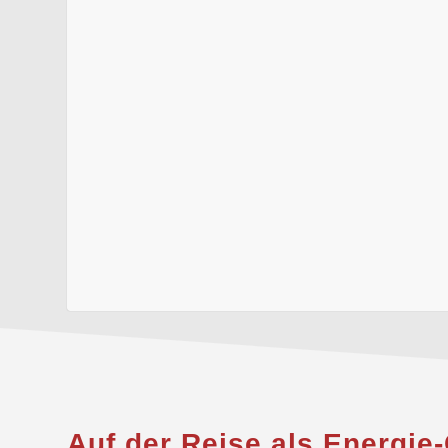
Auf der Reise als Energie